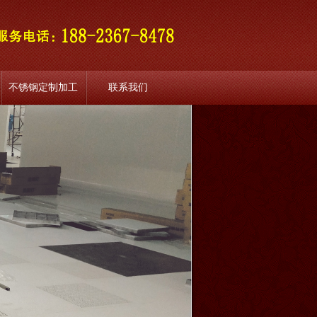
不锈钢定制加工
联系我们