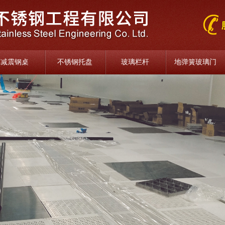
减震钢桌
不锈钢托盘
玻璃栏杆
地弹簧玻璃门