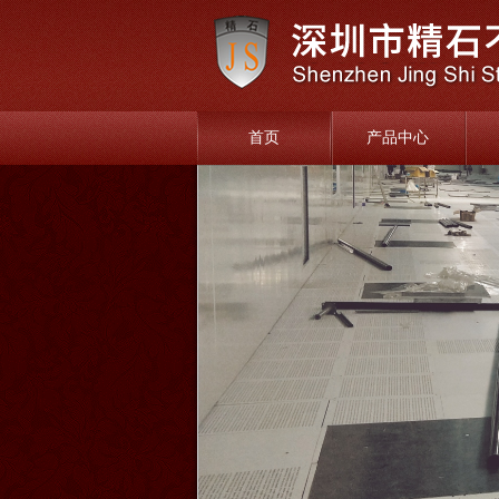
首页
产品中心