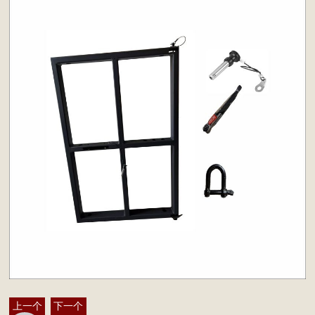
上一个
下一个