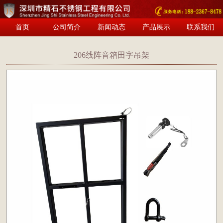
首页
公司简介
新闻动态
产品展示
联系我们
206线阵音箱田字吊架