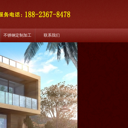
不锈钢定制加工
联系我们