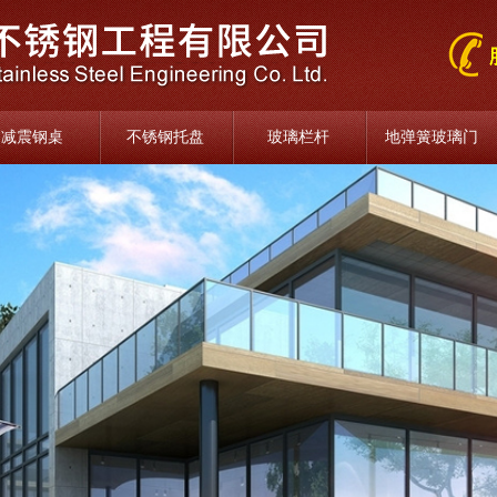
减震钢桌
不锈钢托盘
玻璃栏杆
地弹簧玻璃门