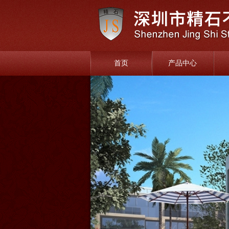
首页
产品中心