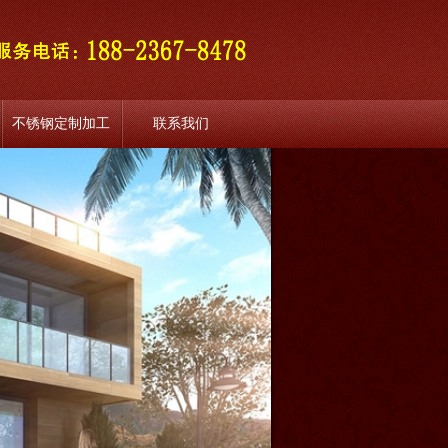
不锈钢定制加工
联系我们