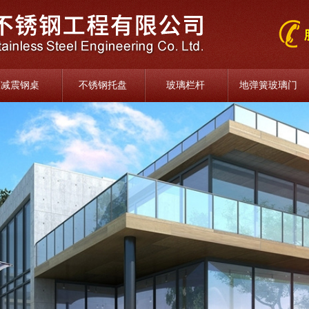
减震钢桌
不锈钢托盘
玻璃栏杆
地弹簧玻璃门