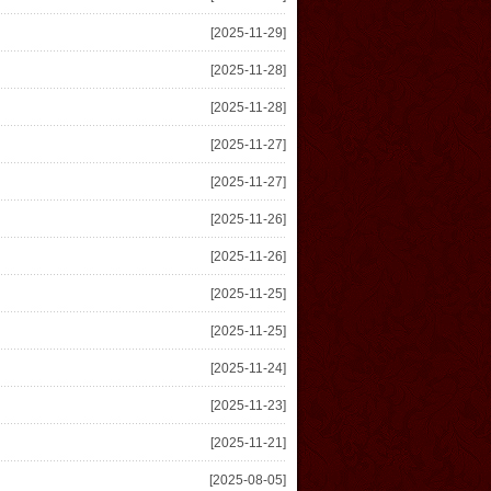
[2025-11-29]
[2025-11-28]
[2025-11-28]
[2025-11-27]
[2025-11-27]
[2025-11-26]
[2025-11-26]
[2025-11-25]
[2025-11-25]
[2025-11-24]
[2025-11-23]
[2025-11-21]
[2025-08-05]