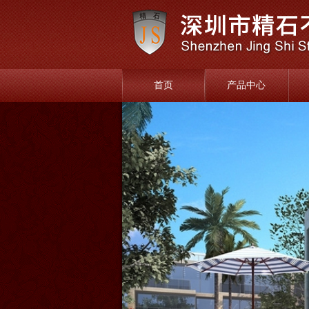
首页
产品中心